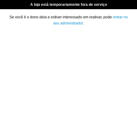
A loja está temporariamente fora de serviço
Se você é o dono dela e estiver interessado em reativar, pode
entrar no
seu administrador
.