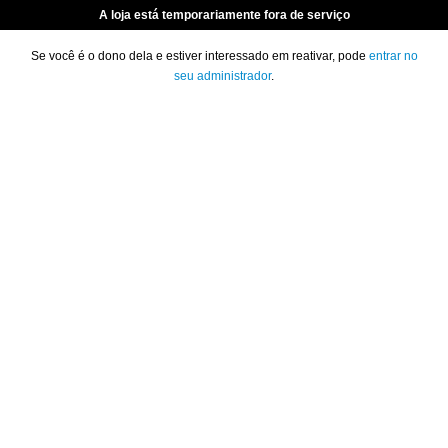
A loja está temporariamente fora de serviço
Se você é o dono dela e estiver interessado em reativar, pode
entrar no
seu administrador
.