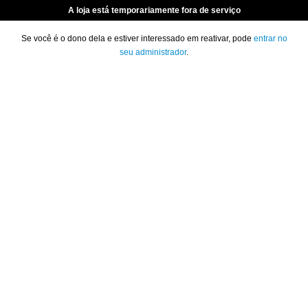
A loja está temporariamente fora de serviço
Se você é o dono dela e estiver interessado em reativar, pode
entrar no
seu administrador
.