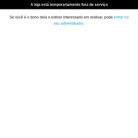
A loja está temporariamente fora de serviço
Se você é o dono dela e estiver interessado em reativar, pode
entrar no
seu administrador
.