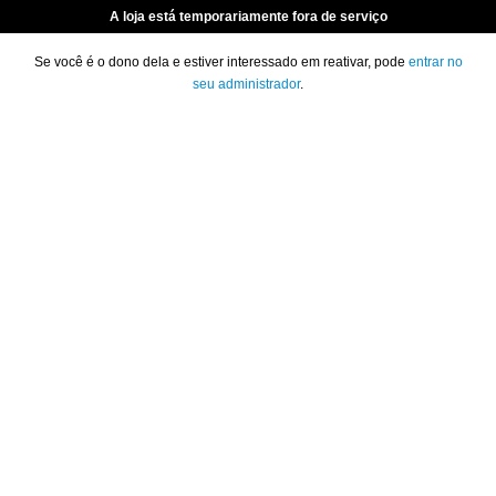
A loja está temporariamente fora de serviço
Se você é o dono dela e estiver interessado em reativar, pode
entrar no
seu administrador
.